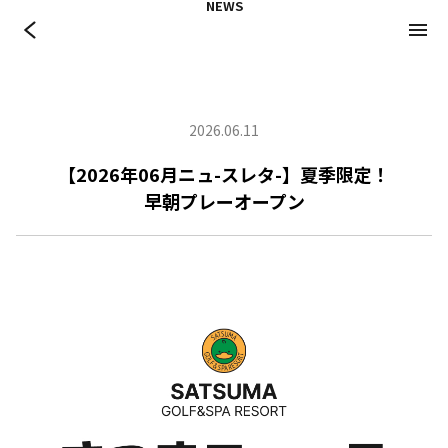
NEWS
コース
成績表
2026年度クラブ競技日程(pdf)
2026.06.11
【2026年06月ニュ-スレタ-】夏季限定！​
早朝プレーオープン