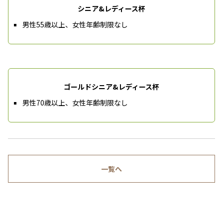
シニア&レディース杯
男性55歳以上、女性年齢制限なし
ゴールドシニア&レディース杯
男性70歳以上、女性年齢制限なし
一覧へ