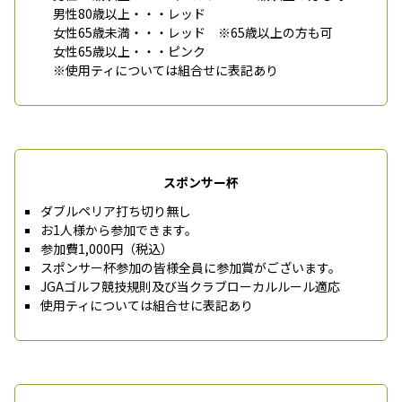
男性80歳以上・・・レッド
女性65歳未満・・・レッド ※65歳以上の方も可
女性65歳以上・・・ピンク
※使用ティについては組合せに表記あり
スポンサー杯
ダブルペリア打ち切り無し
お1人様から参加できます。
参加費1,000円（税込）
スポンサー杯参加の皆様全員に参加賞がございます。
JGAゴルフ競技規則及び当クラブローカルルール適応
使用ティについては組合せに表記あり